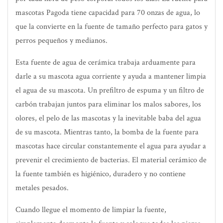
mascotas Pagoda tiene capacidad para 70 onzas de agua, lo
que la convierte en la fuente de tamaño perfecto para gatos y
perros pequeños y medianos.
Esta fuente de agua de cerámica trabaja arduamente para
darle a su mascota agua corriente y ayuda a mantener limpia
el agua de su mascota. Un prefiltro de espuma y un filtro de
carbón trabajan juntos para eliminar los malos sabores, los
olores, el pelo de las mascotas y la inevitable baba del agua
de su mascota. Mientras tanto, la bomba de la fuente para
mascotas hace circular constantemente el agua para ayudar a
prevenir el crecimiento de bacterias. El material cerámico de
la fuente también es higiénico, duradero y no contiene
metales pesados.
Cuando llegue el momento de limpiar la fuente,