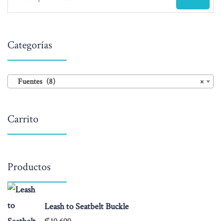
Categorías
Fuentes (8)
×
Carrito
Productos
Leash to Seatbelt Buckle