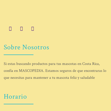
Sobre Nosotros
Si estas buscando productos para tus mascotas en Costa Rica,
confía en MASCOPEDIA. Estamos seguros de que encontraras lo
que necesitas para mantener a tu mascota feliz y saludable
Horario