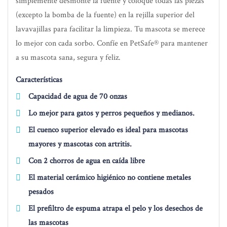
simplemente desmonte la fuente y coloque todas las piezas
(excepto la bomba de la fuente) en la rejilla superior del
lavavajillas para facilitar la limpieza. Tu mascota se merece
lo mejor con cada sorbo. Confíe en PetSafe® para mantener
a su mascota sana, segura y feliz.
Características
Capacidad de agua de 70 onzas
Lo mejor para gatos y perros pequeños y medianos.
El cuenco superior elevado es ideal para mascotas
mayores y mascotas con artritis.
Con 2 chorros de agua en caída libre
El material cerámico higiénico no contiene metales
pesados
El prefiltro de espuma atrapa el pelo y los desechos de
las mascotas