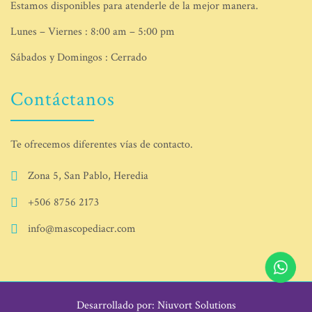
Estamos disponibles para atenderle de la mejor manera.
Lunes – Viernes : 8:00 am – 5:00 pm
Sábados y Domingos : Cerrado
Contáctanos
Te ofrecemos diferentes vías de contacto.
Zona 5, San Pablo, Heredia
+506 8756 2173
info@mascopediacr.com
Desarrollado por: Niuvort Solutions