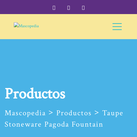
Productos
>
>
Mascopedia
Productos
Taupe
Stoneware Pagoda Fountain