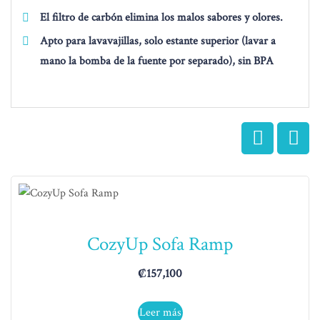
El filtro de carbón elimina los malos sabores y olores.
Apto para lavavajillas, solo estante superior (lavar a
mano la bomba de la fuente por separado), sin BPA
CozyUp Sofa Ramp
₡
157,100
Leer más