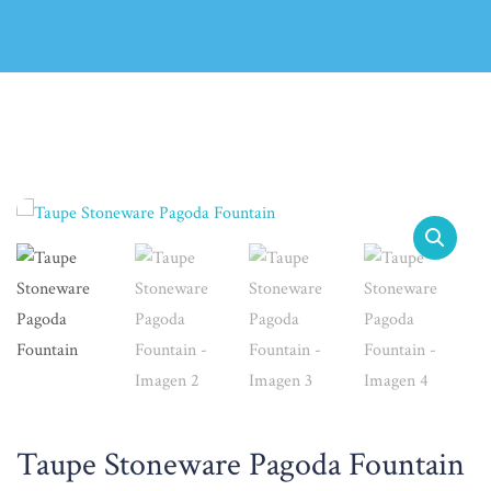
Taupe Stoneware Pagoda Fountain