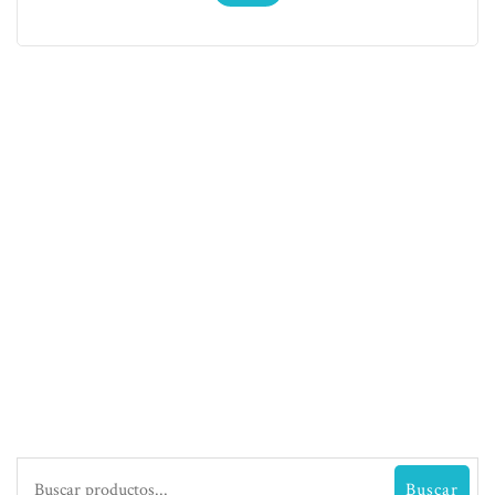
Buscar