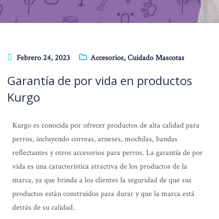
Febrero 24, 2023
Accesorios
,
Cuidado Mascotas
Garantía de por vida en productos
Kurgo
Kurgo es conocida por ofrecer productos de alta calidad para
perros, incluyendo correas, arneses, mochilas, bandas
reflectantes y otros accesorios para perros. La garantía de por
vida es una característica atractiva de los productos de la
marca, ya que brinda a los clientes la seguridad de que sus
productos están construidos para durar y que la marca está
detrás de su calidad.