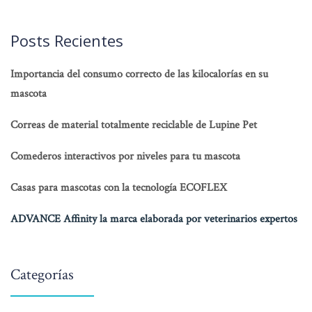
Posts Recientes
Importancia del consumo correcto de las kilocalorías en su
mascota
Correas de material totalmente reciclable de Lupine Pet
Comederos interactivos por niveles para tu mascota
Casas para mascotas con la tecnología ECOFLEX
ADVANCE Affinity la marca elaborada por veterinarios expertos
Categorías