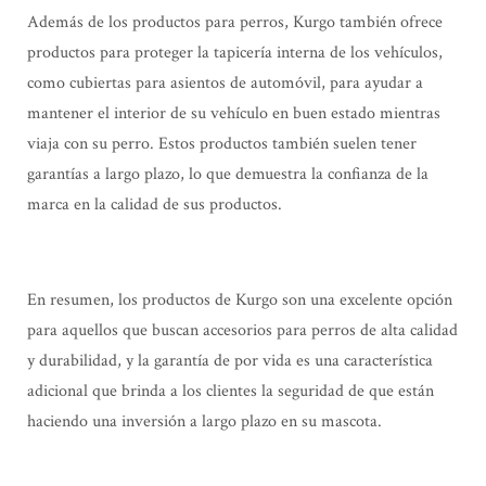
Además de los productos para perros, Kurgo también ofrece
productos para proteger la tapicería interna de los vehículos,
como cubiertas para asientos de automóvil, para ayudar a
mantener el interior de su vehículo en buen estado mientras
viaja con su perro. Estos productos también suelen tener
garantías a largo plazo, lo que demuestra la confianza de la
marca en la calidad de sus productos.
En resumen, los productos de Kurgo son una excelente opción
para aquellos que buscan accesorios para perros de alta calidad
y durabilidad, y la garantía de por vida es una característica
adicional que brinda a los clientes la seguridad de que están
haciendo una inversión a largo plazo en su mascota.