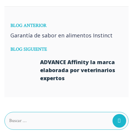
BLOG ANTERIOR
Garantía de sabor en alimentos Instinct
BLOG SIGUIENTE
ADVANCE Affinity la marca
elaborada por veterinarios
expertos