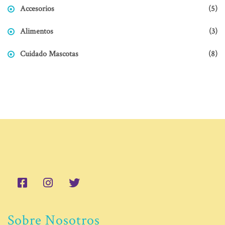
Accesorios
(5)
Alimentos
(3)
Cuidado Mascotas
(8)
Sobre Nosotros