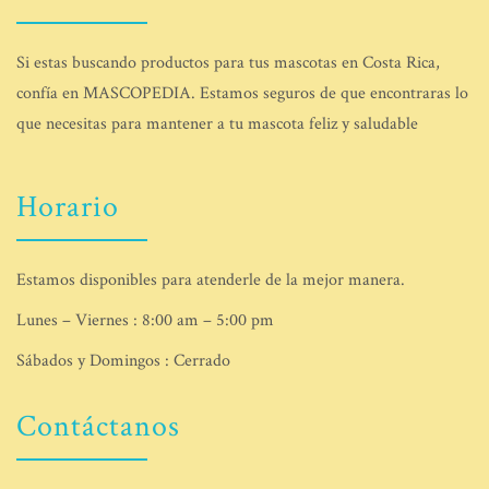
Si estas buscando productos para tus mascotas en Costa Rica,
confía en MASCOPEDIA. Estamos seguros de que encontraras lo
que necesitas para mantener a tu mascota feliz y saludable
Horario
Estamos disponibles para atenderle de la mejor manera.
Lunes – Viernes : 8:00 am – 5:00 pm
Sábados y Domingos : Cerrado
Contáctanos